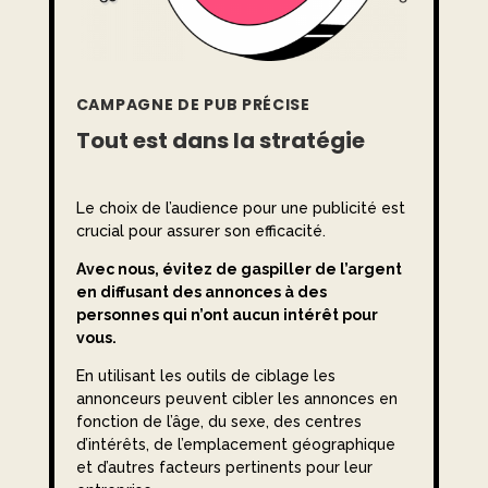
CAMPAGNE DE PUB PRÉCISE
Tout est dans la stratégie
Le choix de l’audience pour une publicité est
crucial pour assurer son efficacité.
Avec nous, évitez de gaspiller de l’argent
en diffusant des annonces à des
personnes qui n’ont aucun intérêt pour
vous.
En utilisant les outils de ciblage
les
annonceurs peuvent cibler les annonces en
fonction de l’âge, du sexe, des centres
d’intérêts, de l’emplacement géographique
et d’autres facteurs pertinents pour leur