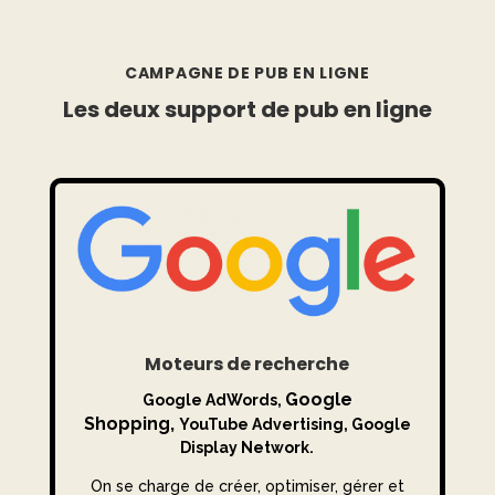
CAMPAGNE DE PUB EN LIGNE
Les deux support de pub en ligne
Moteurs de recherche
Google
Google AdWords,
Shopping,
YouTube Advertising, Google
Display Network.
On se charge de créer, optimiser, gérer et