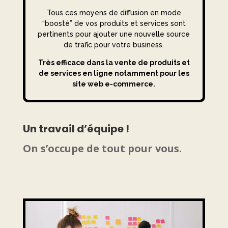
Tous ces moyens de diffusion en mode
“boosté” de vos produits et services sont
pertinents pour ajouter une nouvelle source
de trafic pour votre business.
Très efficace dans la vente de produits et
de services en ligne notamment pour les
site web e-commerce.
Un travail d’équipe !
On s’occupe de tout pour vous.