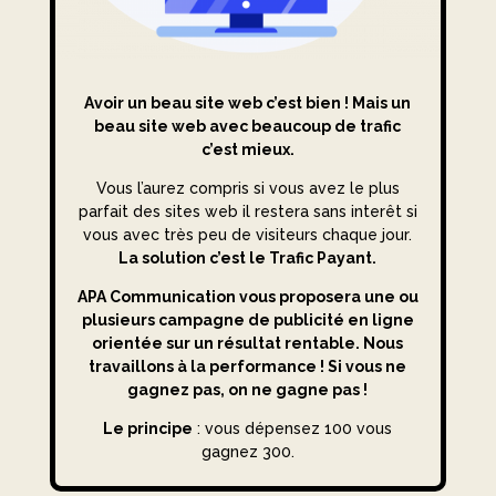
Avoir un beau site web c’est bien ! Mais un
beau site web avec beaucoup de trafic
c’est mieux.
Vous l’aurez compris si vous avez le plus
parfait des sites web il restera sans interêt si
vous avec très peu de visiteurs chaque jour.
La solution c’est le Trafic Payant.
APA Communication vous proposera une ou
plusieurs campagne de publicité en ligne
orientée sur un résultat rentable. Nous
travaillons à la performance ! Si vous ne
gagnez pas, on ne gagne pas !
Le principe
: vous dépensez 100 vous
gagnez 300.