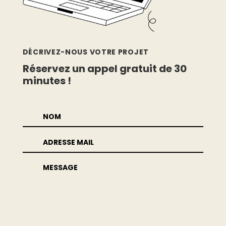
DÉCRIVEZ-NOUS VOTRE PROJET
Réservez un appel gratuit de 30
minutes !