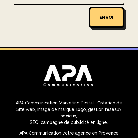
ENVOI
APA Communication Marketing Digital. Création de
Site web, Image de marque, logo, gestion réseaux
sociaux,
SEO, campagne de publicité en ligne.
APA Communication votre agence en Provence