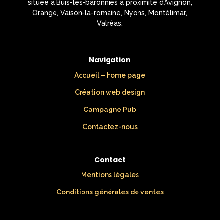
située à Buis-les-baronnies à proximité d’Avignon,
Orange, Vaison-la-romaine, Nyons, Montélimar,
Valréas.
Navigation
Accueil – home page
Création web design
Campagne Pub
Contactez-nous
Contact
Mentions légales
Conditions générales de ventes