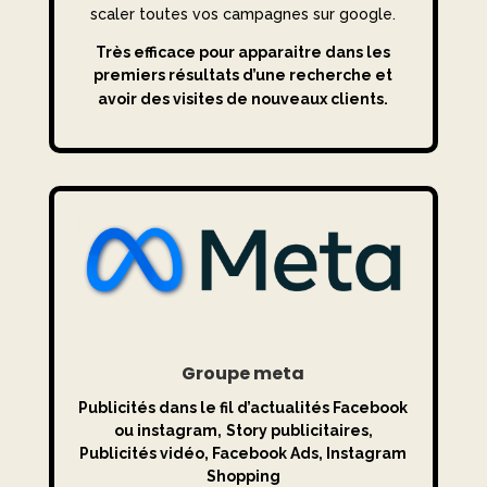
scaler toutes vos campagnes sur google.
Très efficace pour apparaitre dans les
premiers résultats d’une recherche et
avoir des visites de nouveaux clients.
Groupe meta
Publicités dans le fil d’actualités Facebook
ou instagram,
Story publicitaires,
Publicités vidéo, Facebook Ads,
Instagram
Shopping