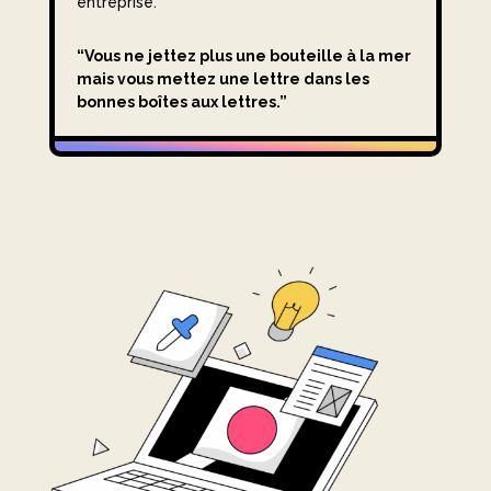
entreprise.
“Vous ne jettez plus une bouteille à la mer
mais vous mettez une lettre dans les
bonnes boîtes aux lettres.”