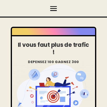
Il vous faut plus de trafic
!
DEPENSEZ 100 GAGNEZ 300